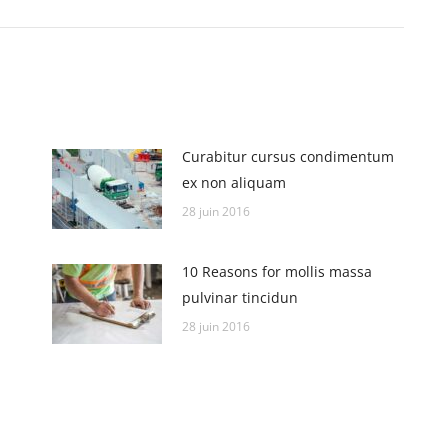
:
Curabitur cursus condimentum
ex non aliquam
28 juin 2016
10 Reasons for mollis massa
pulvinar tincidun
28 juin 2016