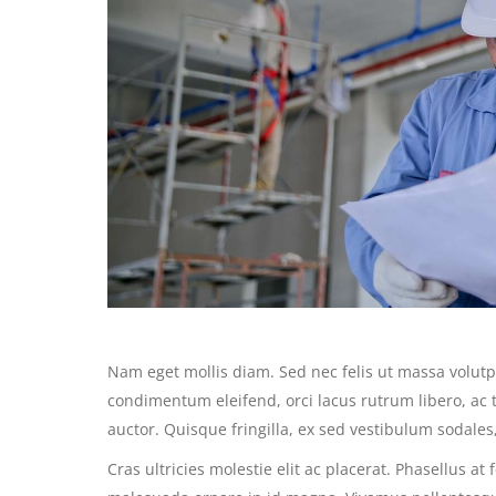
Nam eget mollis diam. Sed nec felis ut massa volutp
condimentum eleifend, orci lacus rutrum libero, ac
auctor. Quisque fringilla, ex sed vestibulum sodales
Cras ultricies molestie elit ac placerat. Phasellus at