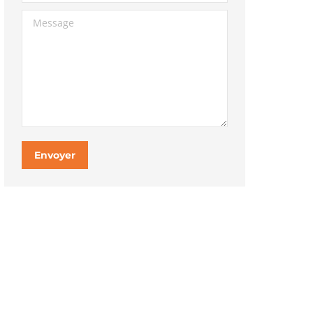
Message
Envoyer