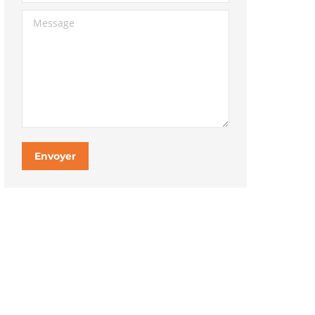
Message
Envoyer