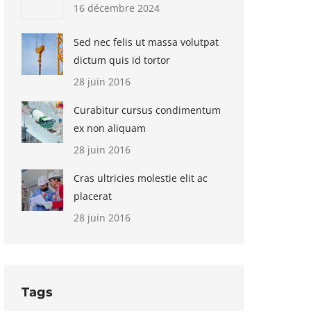
16 décembre 2024
Sed nec felis ut massa volutpat
dictum quis id tortor
28 juin 2016
Curabitur cursus condimentum
ex non aliquam
28 juin 2016
Cras ultricies molestie elit ac
placerat
28 juin 2016
Tags