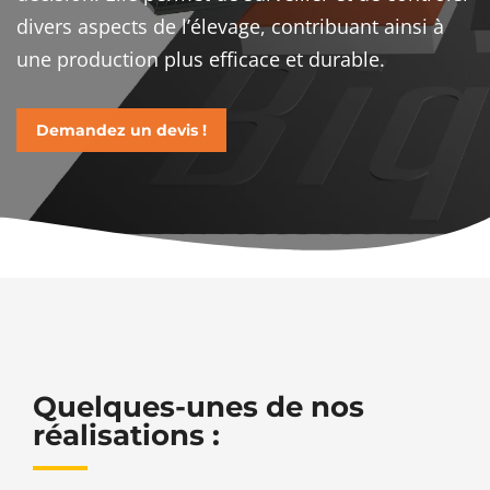
divers aspects de l’élevage, contribuant ainsi à
une production plus efficace et durable.
Demandez un devis !
Quelques-unes de nos
réalisations :