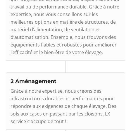
travail ou de performance durable. Grâce à notre
expertise, nous vous conseillons sur les
meilleures options en matière de structures, de
matériel d’alimentation, de ventilation et
d’automatisation. Ensemble, nous trouvons des
équipements fiables et robustes pour améliorer
l’efficacité et le bien-être de votre élevage.
2 Aménagement
Grâce à notre expertise, nous créons des
infrastructures durables et performantes pour
répondre aux exigences de chaque élevage. Des
sols aux cases en passant par les cloisons, LX
service s’occupe de tout !