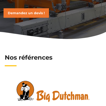
Demandez un devis !
Nos références