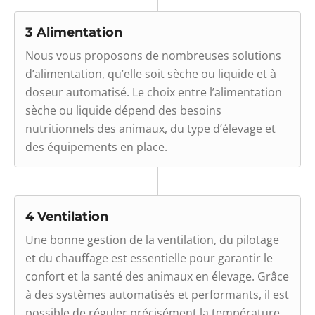
3 Alimentation
Nous vous proposons de nombreuses solutions
d’alimentation, qu’elle soit sèche ou liquide et à
doseur automatisé. Le choix entre l’alimentation
sèche ou liquide dépend des besoins
nutritionnels des animaux, du type d’élevage et
des équipements en place.
4 Ventilation
Une bonne gestion de la ventilation, du pilotage
et du chauffage est essentielle pour garantir le
confort et la santé des animaux en élevage. Grâce
à des systèmes automatisés et performants, il est
possible de réguler précisément la température,