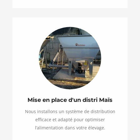
Mise en place d'un distri Maïs
Nous installons un système de distribution
efficace et adapté pour optimiser
l’alimentation dans votre élevage.