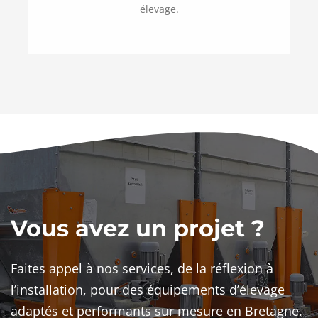
élevage.
Vous avez un projet ?
Faites appel à nos services, de la réflexion à
l’installation, pour des équipements d’élevage
adaptés et performants sur mesure en Bretagne.