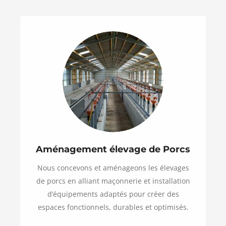
Aménagement élevage de Porcs
Nous concevons et aménageons les élevages
de porcs en alliant maçonnerie et installation
d’équipements adaptés pour créer des
espaces fonctionnels, durables et optimisés.