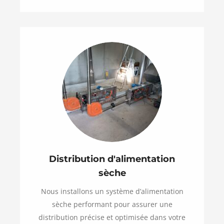
Distribution d'alimentation
sèche
Nous installons un système d’alimentation
sèche performant pour assurer une
distribution précise et optimisée dans votre