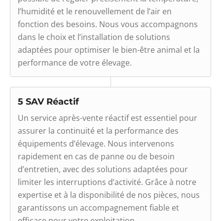
l’humidité et le renouvellement de l’air en
fonction des besoins. Nous vous accompagnons
dans le choix et l’installation de solutions
adaptées pour optimiser le bien-être animal et la
performance de votre élevage.
5 SAV Réactif
Un service après-vente réactif est essentiel pour
assurer la continuité et la performance des
équipements d’élevage. Nous intervenons
rapidement en cas de panne ou de besoin
d’entretien, avec des solutions adaptées pour
limiter les interruptions d’activité. Grâce à notre
expertise et à la disponibilité de nos pièces, nous
garantissons un accompagnement fiable et
efficace pour votre exploitation.