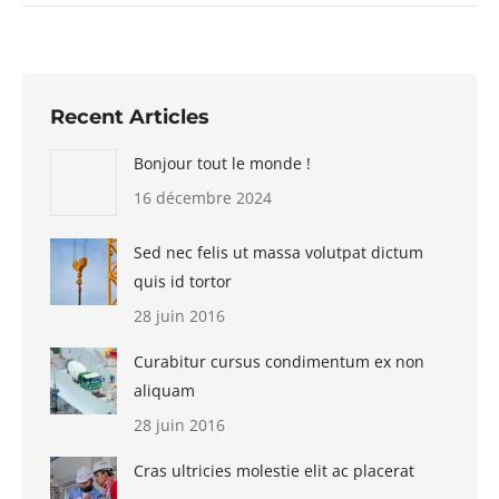
Recent Articles
Bonjour tout le monde !
16 décembre 2024
Sed nec felis ut massa volutpat dictum
quis id tortor
28 juin 2016
Curabitur cursus condimentum ex non
aliquam
28 juin 2016
Cras ultricies molestie elit ac placerat