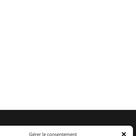
Retrouvez-nous sur :
Gérer le consentement