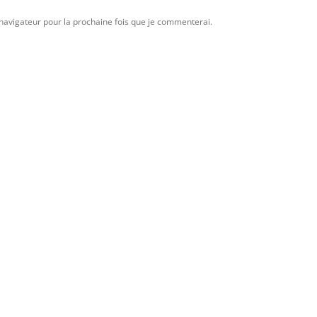
avigateur pour la prochaine fois que je commenterai.