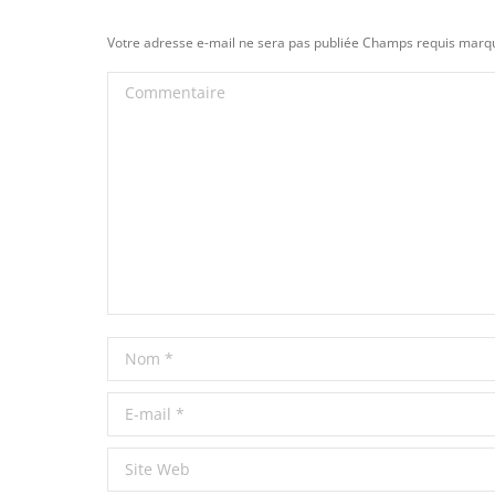
Votre adresse e-mail ne sera pas publiée Champs requis mar
Commentaire
Nom *
E-mail *
Site Web