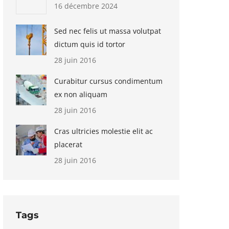
16 décembre 2024
Sed nec felis ut massa volutpat
dictum quis id tortor
28 juin 2016
Curabitur cursus condimentum
ex non aliquam
28 juin 2016
Cras ultricies molestie elit ac
placerat
28 juin 2016
Tags