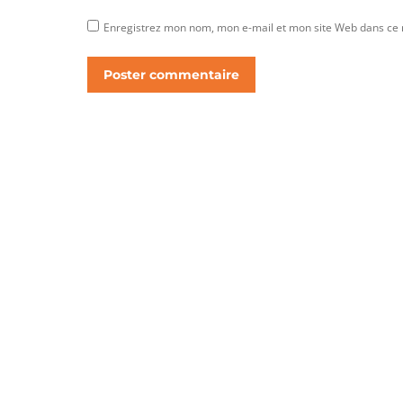
Enregistrez mon nom, mon e-mail et mon site Web dans ce n
Poster commentaire