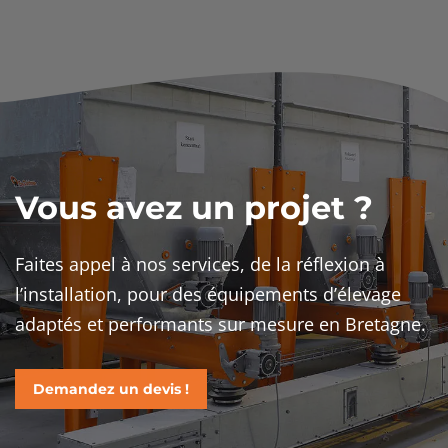
Vous avez un projet ?
Faites appel à nos services, de la réflexion à
l’installation, pour des équipements d’élevage
adaptés et performants sur mesure en Bretagne.
Demandez un devis !