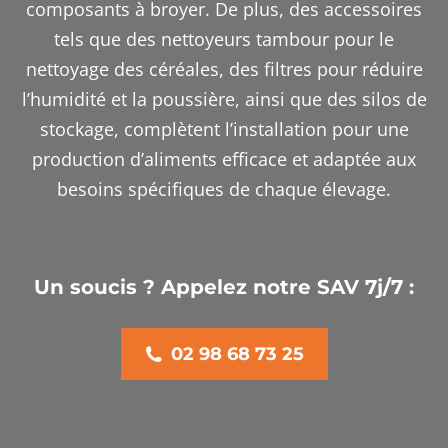
composants à broyer.
De plus, des accessoires
tels que des nettoyeurs tambour pour le
nettoyage des céréales, des filtres pour réduire
l’humidité et la poussière, ainsi que des silos de
stockage, complètent l’installation pour une
production d’aliments efficace et adaptée aux
besoins spécifiques de chaque élevage.
Un soucis ? Appelez notre SAV 7j/7 :
02 98 68 73 25