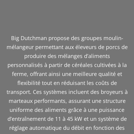
Big Dutchman propose des groupes moulin-
mélangeur permettant aux éleveurs de porcs de
produire des mélanges d’aliments
personnalisés à partir de céréales cultivées à la
ferme, offrant ainsi une meilleure qualité et
flexibilité tout en réduisant les coûts de
transport.
Ces systèmes incluent des broyeurs à
marteaux performants, assurant une structure
uniforme des aliments grâce à une puissance
d’entraînement de 11 à 45 kW et un système de
réglage automatique du débit en fonction des