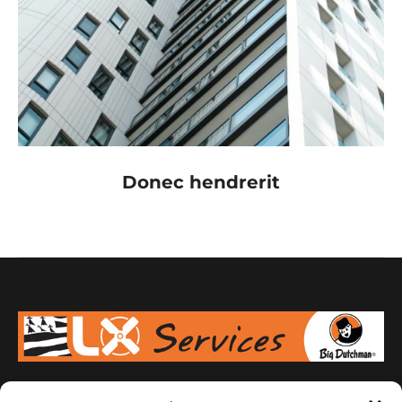
Donec hendrerit