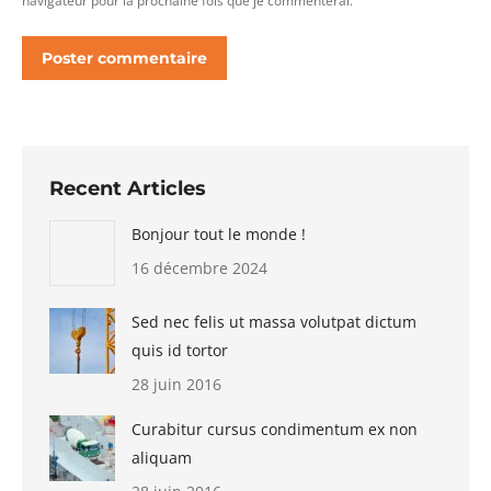
navigateur pour la prochaine fois que je commenterai.
Poster commentaire
Recent Articles
Bonjour tout le monde !
16 décembre 2024
Sed nec felis ut massa volutpat dictum
quis id tortor
28 juin 2016
Curabitur cursus condimentum ex non
aliquam