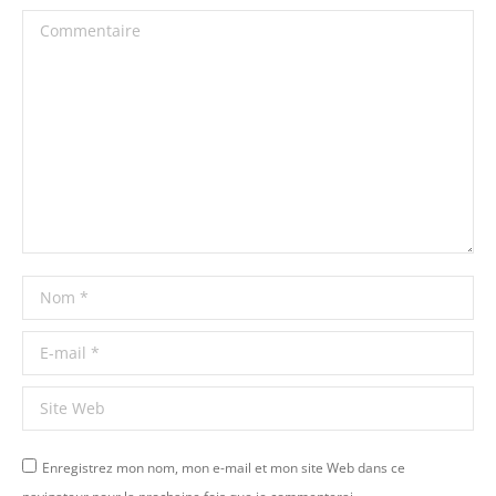
Commentaire
Nom *
E-mail *
Site Web
Enregistrez mon nom, mon e-mail et mon site Web dans ce